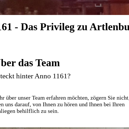
61 - Das Privileg zu Artlenbur
ber das Team
teckt hinter Anno 1161?
r über unser Team erfahren möchten, zögern Sie nicht
en uns darauf, von Ihnen zu hören und Ihnen bei Ihren
liegen behilflich zu sein.