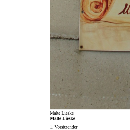
Malte Lieske
Malte Lieske
1. Vorsitzender