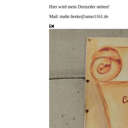
Hier wird mein Dreizeiler stehen!
Mail:
malte.lieske@anno1161.de