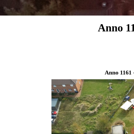
Anno 11
Anno 1161 -