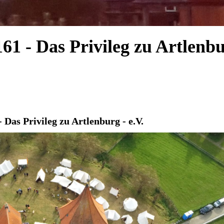
61 - Das Privileg zu Artlenbur
 Das Privileg zu Artlenburg - e.V.